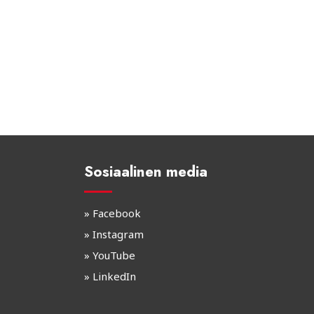
Sosiaalinen media
»
Facebook
»
Instagram
»
YouTube
»
LinkedIn